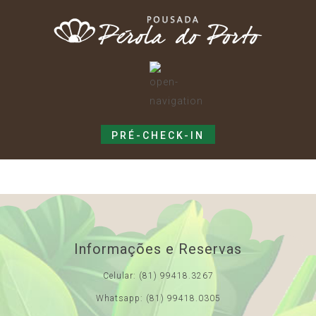
PRÉ-CHECK-IN
Informações e Reservas
Celular: (81) 99418.3267
Whatsapp: (81) 99418.0305