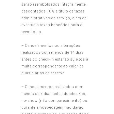
serão reembolsados integralmente,
descontados 10% a título de taxas
administrativas de serviço, além de
eventuais taxas bancárias para o
reembolso.
– Cancelamentos ou alterações
realizados com menos de 14 dias
antes do check-in estarão sujeitos à
multa correspondente ao valor de
duas diárias da reserva.
– Cancelamentos realizados com
menos de 7 dias antes do check-in,
no-show (não comparecimento) ou
durante a hospedagem não darão