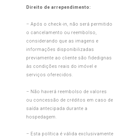
Direito de arrependimento:
– Após o check-in, não será permitido
o cancelamento ou reembolso,
considerando que as imagens e
informações disponibilizadas
previamente ao cliente são fidedignas
às condições reais do imóvel e
serviços oferecidos.
– Não haverá reembolso de valores
ou concessão de créditos em caso de
saída antecipada durante a
hospedagem.
– Esta política é válida exclusivamente