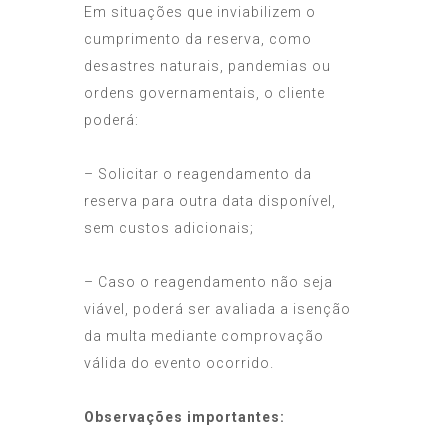
Em situações que inviabilizem o
cumprimento da reserva, como
desastres naturais, pandemias ou
ordens governamentais, o cliente
poderá:
– Solicitar o reagendamento da
reserva para outra data disponível,
sem custos adicionais;
– Caso o reagendamento não seja
viável, poderá ser avaliada a isenção
da multa mediante comprovação
válida do evento ocorrido.
Observações importantes: