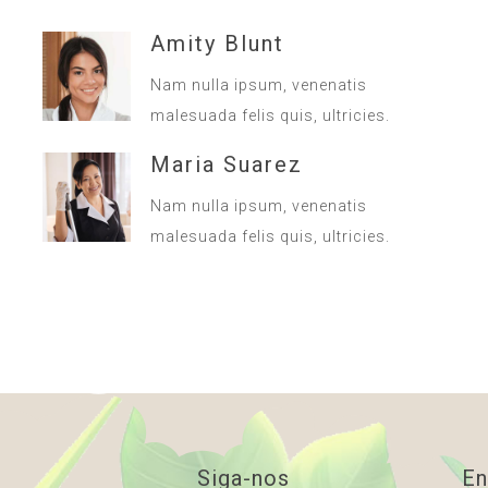
Amity Blunt
Nam nulla ipsum, venenatis
malesuada felis quis, ultricies.
Maria Suarez
Nam nulla ipsum, venenatis
malesuada felis quis, ultricies.
Siga-nos
En