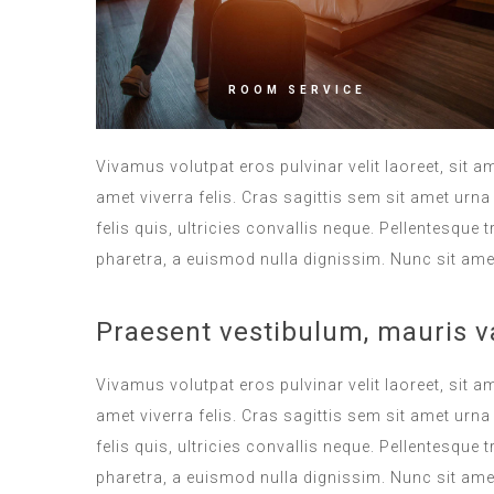
ROOM SERVICE
Vivamus volutpat eros pulvinar velit laoreet, sit a
amet viverra felis. Cras sagittis sem sit amet ur
felis quis, ultricies convallis neque. Pellentesque
pharetra, a euismod nulla dignissim. Nunc sit amet
Praesent vestibulum, mauris v
Vivamus volutpat eros pulvinar velit laoreet, sit a
amet viverra felis. Cras sagittis sem sit amet ur
felis quis, ultricies convallis neque. Pellentesque
pharetra, a euismod nulla dignissim. Nunc sit amet