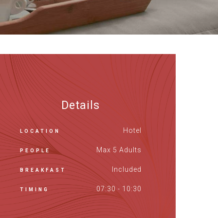
Details
Hotel
LOCATION
Max 5 Adults
PEOPLE
Included
BREAKFAST
07:30 - 10:30
TIMING