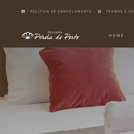
POLÍTICA DE CANCELAMENTO
TERMOS E C
HOME