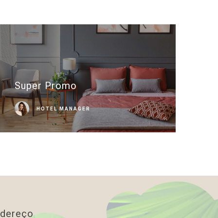
Super Promo
HOTEL MANAGER
dereço