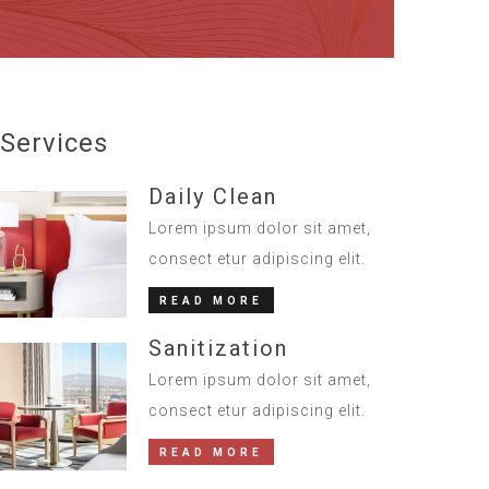
Services
Daily Clean
Lorem ipsum dolor sit amet,
consect etur adipiscing elit.
READ MORE
Sanitization
Lorem ipsum dolor sit amet,
consect etur adipiscing elit.
READ MORE