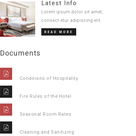
Latest Info
Lorem ipsum dolor sit amet,
consect etur adipiscing elit.
READ MORE
Documents
Conditions of Hospitality
Fire Rules of the Hotel
Seasonal Room Rates
Cleaning and Sanitizing